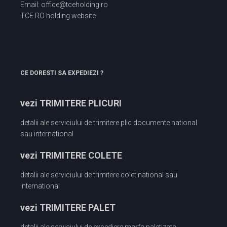
Email: office@tceholding.ro
TCE RO holding website
CE DORESTI SA EXPEDIEZI ?
vezi TRIMITERE PLICURI
detalii ale serviciului de trimitere plic documente national
sau international
vezi TRIMITERE COLETE
detalii ale serviciului de trimitere colet national sau
international
vezi TRIMITERE PALET