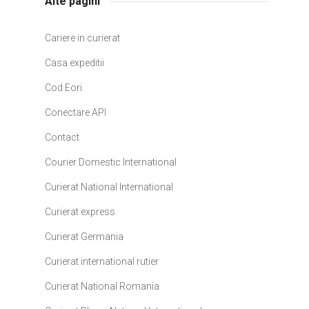
Alte pagini
Cariere in curierat
Casa expeditii
Cod Eori
Conectare API
Contact
Courier Domestic International
Curierat National International
Curierat express
Curierat Germania
Curierat international rutier
Curierat National Romania