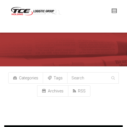
Categories
Tags
Archives
RSS