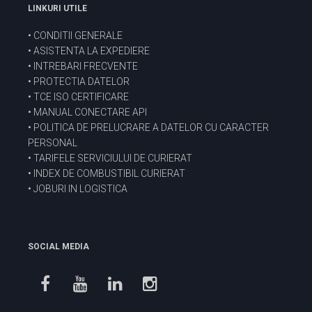
LINKURI UTILE
•
CONDITII GENERALE
•
ASISTENTA LA EXPEDIERE
•
INTREBARI FRECVENTE
•
PROTECTIA DATELOR
•
TCE ISO CERTIFICARE
•
MANUAL CONECTARE API
•
POLITICA DE PRELUCRARE A DATELOR CU CARACTER
PERSONAL
•
TARIFELE SERVICIULUI DE CURIERAT
•
INDEX DE COMBUSTIBIL CURIERAT
•
JOBURI IN LOGISTICA
SOCIAL MEDIA