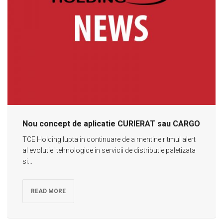
Nou concept de aplicatie CURIERAT sau CARGO
TCE Holding lupta in continuare de a mentine ritmul alert
al evolutiei tehnologice in servicii de distributie paletizata
si...
READ MORE